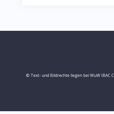
© Text- und Bildrechte liegen bei WuW IBAC