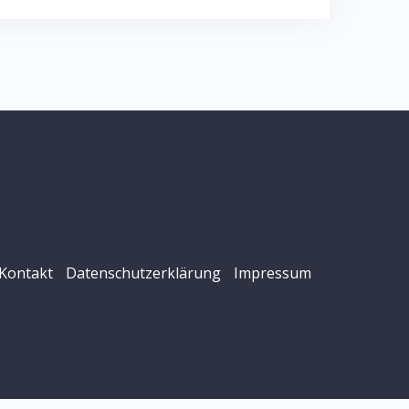
Kontakt
Datenschutzerklärung
Impressum