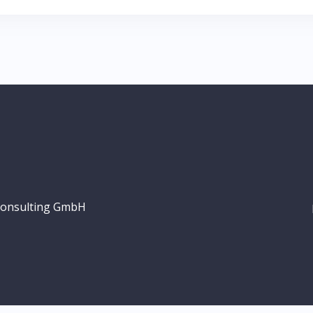
 Consulting GmbH