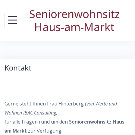
Skip
Seniorenwohnsitz
to
content
Haus-am-Markt
Kontakt
Gerne steht Ihnen Frau Hinterberg
(von Werte und
Wohnen IBAC Consulting)
für alle Fragen rund um den
Seniorenwohnsitz Haus
am Markt
zur Verfügung.