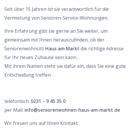
Seit über 15 Jahren ist sie verantwortlich für die
Vermietung von Senioren-Service-Wohnungen.
Ihre Erfahrung gibt sie gerne an Sie weiter, um
gemeinsam mit Ihnen herauszufinden, ob der
Seniorenwohnsitz
Haus am Markt
die richtige Adresse
für Ihr neues Zuhause sein kann.
Mit ihrem Namen steht sie dafür ein, dass Sie eine gute
Entscheidung treffen.
telefonisch:
0231 – 9 45 35 0
per Mail:
info@seniorenwohnen-haus-am-markt.de
Wir freuen uns auf Ihren Kontakt.