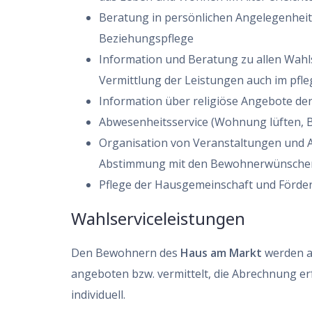
Beratung in persönlichen Angelegenheite
Beziehungspflege
Information und Beratung zu allen Wahl
Vermittlung der Leistungen auch im pfle
Information über religiöse Angebote der
Abwesenheitsservice (Wohnung lüften, B
Organisation von Veranstaltungen und Ak
Abstimmung mit den Bewohnerwünsche
Pflege der Hausgemeinschaft und Förder
Wahlserviceleistungen
Den Bewohnern des
Haus am Markt
werden au
angeboten bzw. vermittelt, die Abrechnung e
individuell.