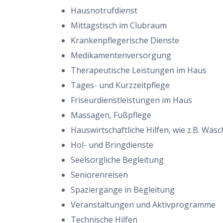
Hausnotrufdienst
Mittagstisch im Clubraum
Krankenpflegerische Dienste
Medikamentenversorgung
Therapeutische Leistungen im Haus
Tages- und Kurzzeitpflege
Friseurdienstleistungen im Haus
Massagen, Fußpflege
Hauswirtschaftliche Hilfen, wie z.B. Wäs
Hol- und Bringdienste
Seelsorgliche Begleitung
Seniorenreisen
Spaziergänge in Begleitung
Veranstaltungen und Aktivprogramme
Technische Hilfen