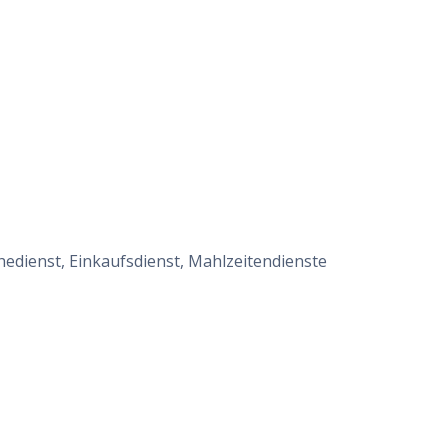
chedienst, Einkaufsdienst, Mahlzeitendienste