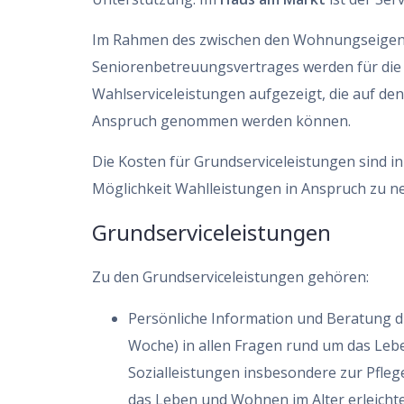
Im Rahmen des zwischen den Wohnungseigen
Seniorenbetreuungsvertrages werden für die
Wahlserviceleistungen aufgezeigt, die auf den
Anspruch genommen werden können.
Die Kosten für Grundserviceleistungen sind 
Möglichkeit Wahlleistungen in Anspruch zu 
Grundserviceleistungen
Zu den Grundserviceleistungen gehören:
Persönliche Information und Beratung du
Woche) in allen Fragen rund um das Leb
Sozialleistungen insbesondere zur Pflege
das Leben und Wohnen im Alter erleicht